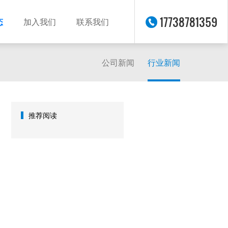
17738781359
态
加入我们
联系我们
公司新闻
行业新闻
推荐阅读